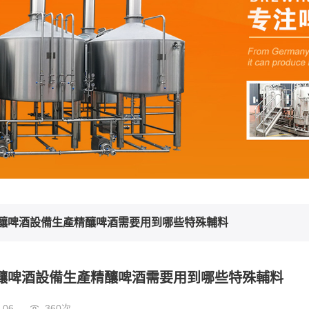
精釀啤酒設備生產精釀啤酒需要用到哪些特殊輔料
精釀啤酒設備生產精釀啤酒需要用到哪些特殊輔料
-06
360次